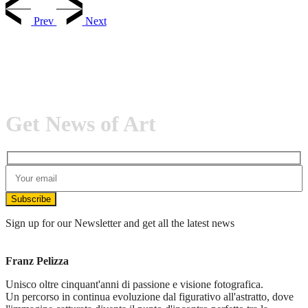
Prev
Next
Get News of Art
Subscribe
Sign up for our Newsletter and get all the latest news
Franz Pelizza
Unisco oltre cinquant'anni di passione e visione fotografica.
Un percorso in continua evoluzione dal figurativo all'astratto, dove