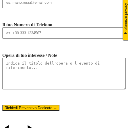
Il tuo Numero di Telefono
Opera di tuo interesse / Note
Richiedi Preventivo Dedicato →